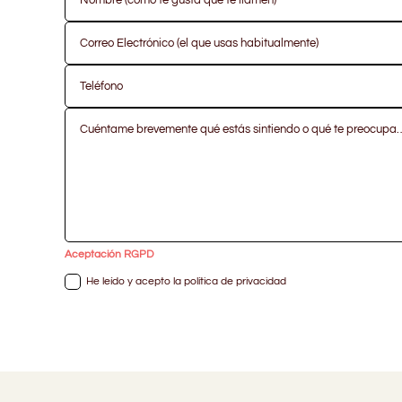
Aceptación RGPD
He leído y acepto la política de privacidad